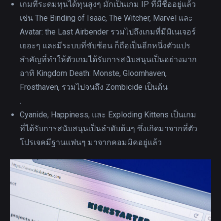
เกมที่ระดมทุนได้ทุนสูงๆ มักเป็นเกม IP ที่มีชื่ออยู่แล้ว
เช่น The Binding of Isaac, The Witcher, Marvel และ
Avatar: the Last Airbender รวมไปถึงเกมที่มีมิเนเจอร์
เยอะๆ และมีระบบที่ซับซ้อน ก็ถือเป็นอีกหนึ่งตัวแปร
สำคัญที่ทำให้ตัวเกมได้รับการสนับสนุนเป็นอย่างมาก
อาทิ Kingdom Death: Monste, Gloomhaven,
Frosthaven, รวมไปจนถึง Zombicide เป็นต้น
.
Cyanide, Happiness, และ Exploding Kittens เป็นเกม
ที่ได้รับการสนับสนุนเป็นลำดับต้นๆ ซึ่งเกิดมาจากที่ตัว
โปรเจคมีฐานแฟนๆ มาจากคอมมิคอยู่แล้ว