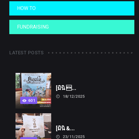
HOW TO
FUNDRAISING
LATEST POSTS
[มินิ ...
18/12/2025
601
[มินิ &...
23/11/2025