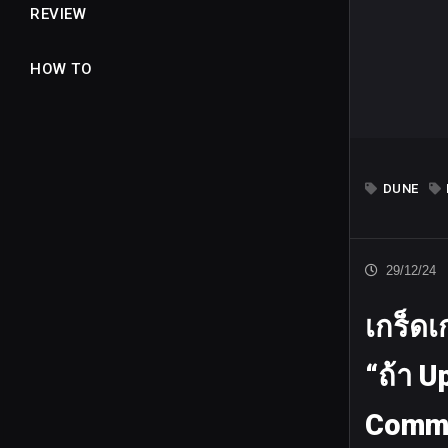
REVIEW
HOW TO
DUNE
29/12/24
เกร็ดเ
“ถ้า U
Comm