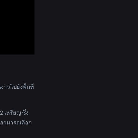
งานไปยังพื้นที่
 เหรียญ ซึ่ง
ราสามารถเลือก