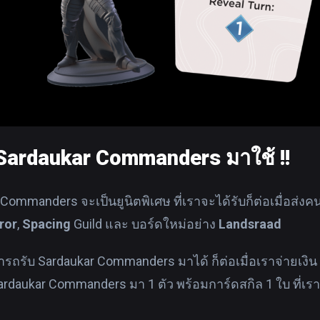
บ Sardaukar Commanders มาใช้ !!
Commanders จะเป็นยูนิตพิเศษ ที่เราจะได้รับก็ต่อเมื่อส่งคน
ror
,
Spacing
Guild และ บอร์ดใหม่อย่าง
Landsraad
ถรับ Sardaukar Commanders มาได้ ก็ต่อเมื่อเราจ่ายเงิน 2
Sardaukar Commanders มา 1 ตัว พร้อมการ์ดสกิล 1 ใบ ที่เ