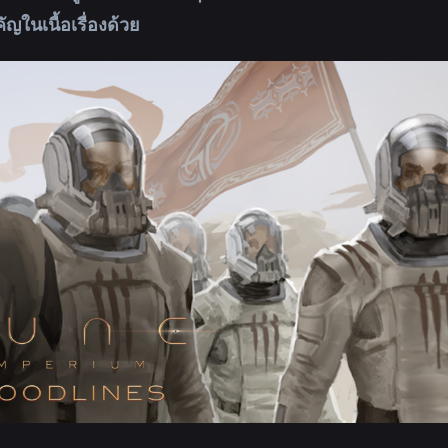
ในเนื้อเรื่องด้วย