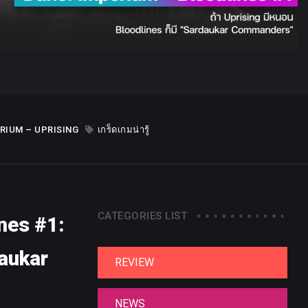
RIUM – UPRISING
เกร็ดเกมน่ารู้
CATEGORIES LIST
ines #1:
daukar
REVIEW
NEWS