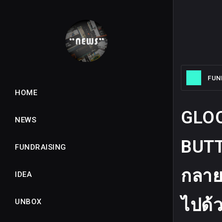
FUN
HOME
GLO
NEWS
BUTT
FUNDRAISING
กลายเ
IDEA
ไปด้
UNBOX