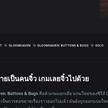
T
GLOOMHAVEN
GLOOMHAVEN: BUTTONS & BUGS
SOLO
ลายเป็นคนจิ๋ว เกมเลยจิ๋วไปด้วย
en: Buttons & Bugs
คือตัวเกมแยกเดี่ยวเกมใหม่ของซีรีส์ 
ป็นการต่อขยายเรื่องราวออกไปแล้ว มันยังถูกออกแบบใหม่