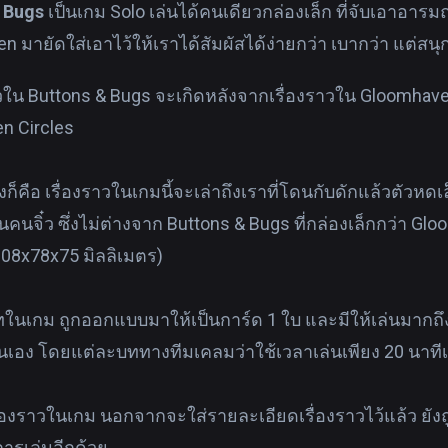
 Bugs
เป็นเกม Solo เล่นได้คนเดียวกล่องเล็ก ที่จับเอาอาร
 มายัดใส่เอาไว้ให้เราได้สัมผัสได้ง่ายกว่า เบากว่า แต่สนุก
าวใน Buttons & Bugs จะเกิดหลังจากเรื่องราวใน Gloomhav
en Circles
งก็คือ เรื่องราวในเกมนี้จะเล่าถึงเราที่โดนกับดักแล้วตัวหด
นคนจิ๋ว ซึ่งไม่ต่างจาก Buttons & Bugs ที่กล่องเล็กกว่า G
08x78x75 มิลลิเมตร)
ในเกม ถูกออกแบบมาให้เป็นการ์ด 1 ใบ และมีให้เล่นมากถึง
่นเอง โดยแต่ละบททางทีมเคลมว่าใช้เวลาเล่นเพียง 20 นาทีเท
ื่องราวในเกม นอกจากจะใส่รายละเอียดเรื่องราวไว้แล้ว ยังถ
รเล่นอีกด้วย