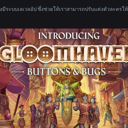
ังมีระบบเลเวลอัป ซึ่งช่วยให้เราสามารถปรับแต่งตัวละครให้เก