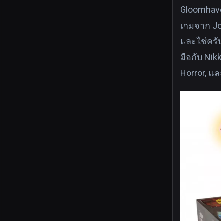
Gloomhaven
เกมจาก Jo
และใช่ครับ
มือกับ Nik
Horror, แ