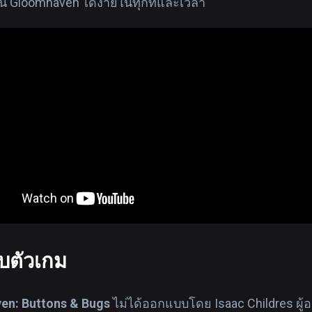
น Gloomhaven ได้ง่ายในทุกที่และเวลา
กับตัวเกม
en: Buttons & Bugs
ไม่ได้ออกแบบโดย Isaac Childres ผู