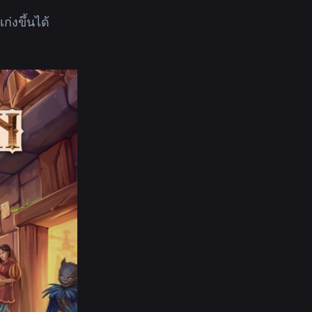
่งขึ้นได้