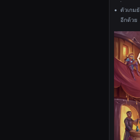
ตัวเกมย
อีกด้วย