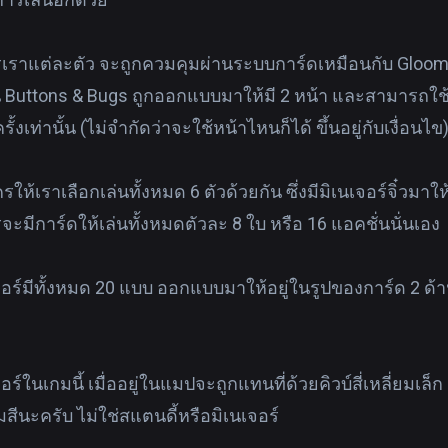
เราแต่ละตัว จะถูกควมคุมผ่านระบบการ์ดเหมือนกับ Gloo
 Buttons & Bugs ถูกออกแบบมาให้มี 2 หน้า และสามารถใช
ครั้งเท่านั้น (ไม่จำกัดว่าจะใช้หน้าไหนก็ได้ ขึ้นอยู่กับเงื่อนไข
รให้เราเลือกเล่นทั้งหมด 6 ตัวด้วยกัน ซึ่งมีมิเนเจอร์จิ๋วมา
จะมีการ์ดให้เล่นทั้งหมดตัวละ 8 ใบ หรือ 16 แอคชั่นนั่นเอง
ร์มีทั้งหมด 20 แบบ ออกแบบมาให้อยู่ในรูปของการ์ด 2 ด้า
์ในเกมนี้ เมื่ออยู่ในแมปจะถูกแทนที่ด้วยคิวบ์สี่เหลี่ยมเล็ก 
สีนะครับ ไม่ใช่สแตนดี้หรือมิเนเจอร์