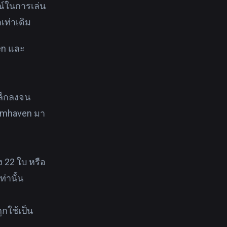
มณ์ในการเล่น
เท่าเดิม
en และ
เล็กลงจน
loomhaven มา
 22 ใบ หรือ
่านั้น
ูกใช้เป็น