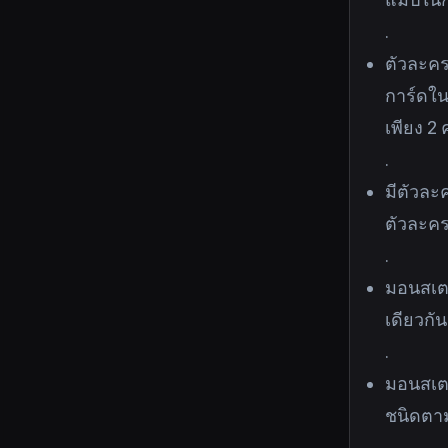
.
ตัวละคร
การ์ดใน
เพียง 2 
.
มีตัวละค
ตัวละคร
.
มอนสเตอ
เดียวกัน
.
มอนสเตอร
ชนิดตาม
.