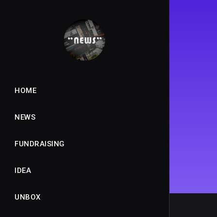
HOME
NEWS
FUNDRAISING
IDEA
UNBOX