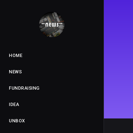
HOME
NEWS
FUNDRAISING
IDEA
UNBOX