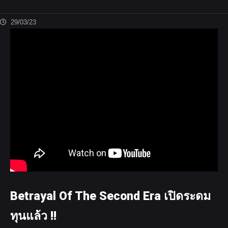
29/03/23
Betrayal Of The Second Era เปิดระดม
ทุนแล้ว !!