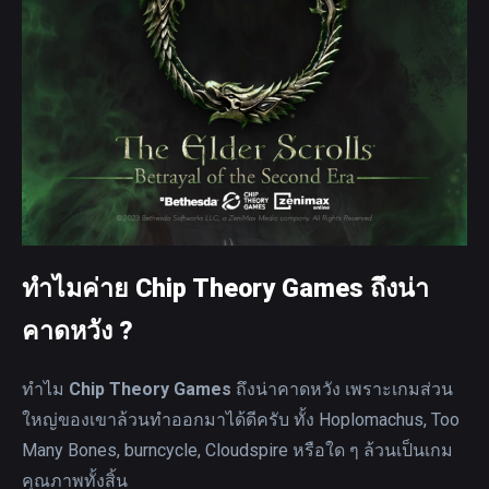
ทำไมค่าย Chip Theory Games ถึงน่า
คาดหวัง ?
ทำไม
Chip Theory Games
ถึงน่าคาดหวัง เพราะเกมส่วน
ใหญ่ของเขาล้วนทำออกมาได้ดีครับ ทั้ง Hoplomachus, Too
Many Bones, burncycle, Cloudspire หรือใด ๆ ล้วนเป็นเกม
คุณภาพทั้งสิ้น