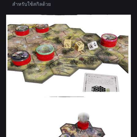
สำหรับใช้สกิลด้วย