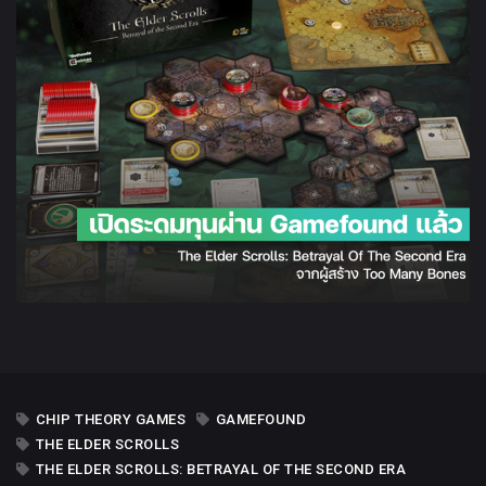
REVIEW
HOW TO
CHIP THEORY GAMES
GAMEFOUND
THE ELDER SCROLLS
THE ELDER SCROLLS: BETRAYAL OF THE SECOND ERA