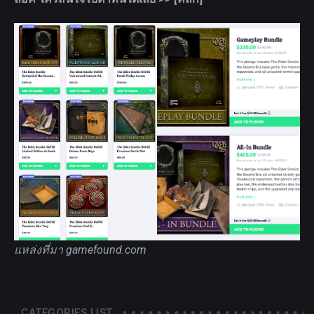
แหล่งที่มา
gamefound.com
CATEGORIES LIST