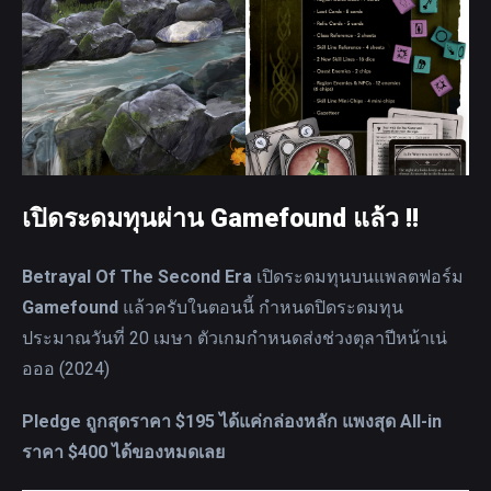
เปิดระดมทุนผ่าน Gamefound แล้ว !!
Betrayal Of The Second Era
เปิดระดมทุนบนแพลตฟอร์ม
Gamefound
แล้วครับในตอนนี้ กำหนดปิดระดมทุน
ประมาณวันที่ 20 เมษา ตัวเกมกำหนดส่งช่วงตุลาปีหน้าเน่
อออ (2024)
Pledge ถูกสุดราคา $195 ได้แค่กล่องหลัก แพงสุด All-in
ราคา $400 ได้ของหมดเลย