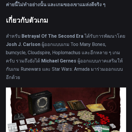
ค่ายนี้ไม่ทำอย่างนั้น และเกมของเขาแมล่งดีจริง ๆ
เกี่ยวกับตัวเกม
สำหรับ
Betrayal Of The Second Era
ได้รับการพัฒนาโดย
Josh J. Carlson
ผู้ออกแบบเกม Too Many Bones,
burncycle, Cloudspire, Hoplomachus และอีกหลาย ๆ เกม
ครับ รวมถึงยังได้
Michael Gernes
ผู้ออกแบบภาคเสริมให้
กับเกม Runewars และ Star Wars: Armada มาร่วมออกแบบ
อีกด้วย