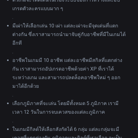
เกรดตัวละครแบบมาก ๆ
.
มีเผ่าให้เลือกเล่น 10 เผ่า แต่ละเผ่าจะมีจุดเด่นที่แตก
ต่างกัน ซึ่งเราสามารถนำมาจับคู่กับอาชีพที่มีในเกมได้
อีกที
.
อาชีพในเกมมี 10 อาชีพ แต่ละอาชีพมีสกิลที่แตกต่าง
กัน เราสามารถอัปเกรดอาชีพด้วยค่า XP ที่เราได้
ระหว่างเกม และสามารถปลดล็อคอาชีพใหม่ ๆ ออก
มาได้อีกด้วย
.
เลือกภูมิภาคที่จะเล่น โดยมีทั้งหมด 5 ภูมิภาค เรามี
เวลา 12 วันในการจบเควสของแต่ละภูมิภาค
.
ในเกมมีกิลด์ให้เลือกสังกัดได้ 6 กลุ่ม แต่ละกลุ่มจะมี
เควสที่แตกต่างกัน ภูมิภาคและกิลด์ที่เราเลือก จะเป็น