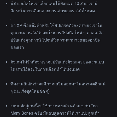
มีสายสกิลให้เราเลือกเล่นได้ทั้งหมด 10 สาย เรามี
อิสระในการเลือกสายการเล่นของเราได้ทั้งหมด
.
ค่า XP คือแต้มสำหรับใช้อัปเกรดตัวละครของเราใน
ทุกภาคส่วน ไม่ว่าจะเป็นการอัปสกิลใหม่ ๆ ค่าสเตตัส
ปรับแต่งคูลดาวน์ ไปจนถึงความสามารถของอาชีพ
ของเรา
.
ตัวเกมไม่จำกัดว่าเราจะปรับแต่งตัวละครของเราแบบ
ใด เรามีอิสระในการเลือกทำได้ทั้งหมด
.
ทีมงานยืนยันว่าจะมีภาคเสริมออกมาในอนาคตอีกแน่
ๆ (มะเร็งชุดใหม่ชัด ๆ)
.
ระบบต่อสู้เกมนี้จะใช้การทอยเต๋า คล้าย ๆ กับ Too
Many Bones ครับ มีแถบคูลดาวน์ให้เราแปะลูกเต๋า