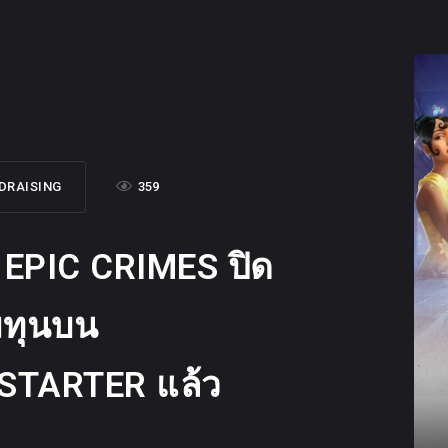
DRAISING
359
 EPIC CRIMES ปิด
ทุนบน
STARTER แล้ว