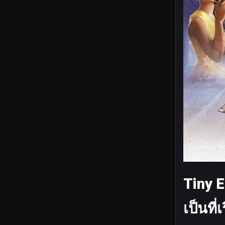
Tiny 
เป็นที่