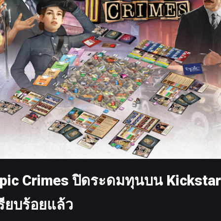
Epic Crimes ปิดระดมทุนบน Kickstar
เรียบร้อยแล้ว