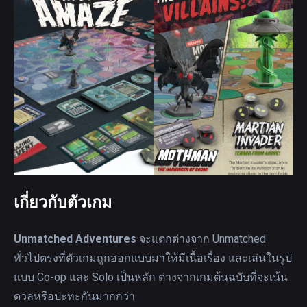
เกี่ยวกับตัวเกม
Unmatched Adventures
จะแตกต่างจาก Unmatched
ทั่วไปตรงที่ตัวเกมถูกออกแบบมาให้มีเนื้อเรื่อง และเล่นในรูป
แบบ Co-op และ Solo เป็นหลัก ต่างจากเกมต้นฉบับที่จะเน้น
ดวลหรือปะทะกันมากกว่า