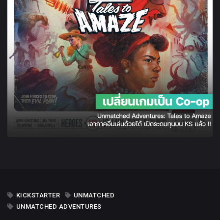
REVIEW
HOW TO
KICKSTARTER
UNMATCHED
UNMATCHED ADVENTURES