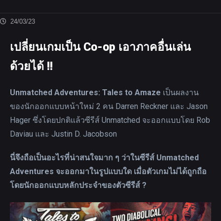
24/03/23
เปลี่ยนเกมเป็น Co-op เอาภาคอื่นเล่น
ด้วยได้ !!
Unmatched Adventures: Tales to Amaze
เป็นผลงาน
ของนักออกแบบหน้าใหม่ 2 คน Darren Reckner และ Jason
Hager ซึ่งโดยปกติแล้วซีรีส์ Unmatched จะออกแบบโดย Rob
Daviau และ Justin D. Jacobson
นี่จึงถือเป็นอะไรที่น่าสนใจมาก ๆ ว่าในซีรีส์ Unmatched
Adventures จะออกมาในรูปแบบใด เมื่อตัวเกมไม่ได้ถูกถือ
โดยนักออกแบบหลักประจำของตัวซีรีส์ ?