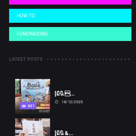
HOW TO
FUNDRAISING
LATEST POSTS
[มินิ ...
18/12/2025
601
[มินิ &...