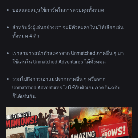
.
บอสและสมุนใช้การ์ดในการควบคุมทั้งหมด
.
สำหรับฝั่งผู้เล่นอย่างเรา จะมีตัวละครใหม่ให้เลือกเล่น
ทั้งหมด 4 ตัว
.
เราสามารถนำตัวละครจาก Unmatched ภาคอื่น ๆ มา
ใช้เล่นใน Unmatched Adventures ได้ทั้งหมด
.
รวมไปถึงการเอาแมปจากภาคอื่น ๆ หรือจาก
Unmatched Adventures ไปใช้กับตัวเกมภาคต้นฉบับ
ก็ได้เช่นกัน